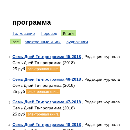
программа
Толкование
Перевод
Книги
все
электронные книги
аудиокниги
Семь Дней Тв-программа 45-2018
, Редакция журнала
1
Семь Дней Тв-программа (2018)
25 руб
электронная книга
Семь Дней Тв-программа 46-2018
, Редакция журнала
2
Семь Дней Тв-программа (2018)
25 руб
электронная книга
Семь Дней Тв-программа 47-2018
, Редакция журнала
3
Семь Дней Тв-программа (2018)
25 руб
электронная книга
Семь Дней Тв-программа 48-2018
, Редакция журнала
4