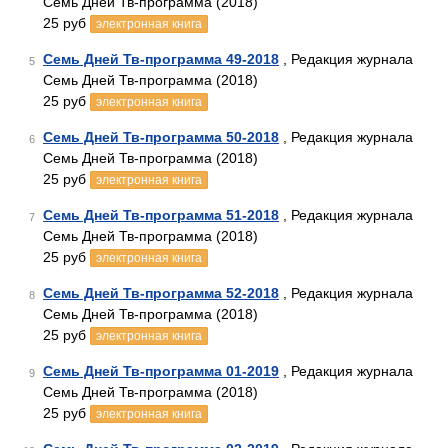
Семь Дней Тв-программа (2018)
25 руб
электронная книга
Семь Дней Тв-программа 49-2018
, Редакция журнала
5
Семь Дней Тв-программа (2018)
25 руб
электронная книга
Семь Дней Тв-программа 50-2018
, Редакция журнала
6
Семь Дней Тв-программа (2018)
25 руб
электронная книга
Семь Дней Тв-программа 51-2018
, Редакция журнала
7
Семь Дней Тв-программа (2018)
25 руб
электронная книга
Семь Дней Тв-программа 52-2018
, Редакция журнала
8
Семь Дней Тв-программа (2018)
25 руб
электронная книга
Семь Дней Тв-программа 01-2019
, Редакция журнала
9
Семь Дней Тв-программа (2018)
25 руб
электронная книга